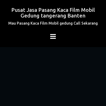
Pusat Jasa Pasang Kaca Film Mobil
Gedung tangerang Banten
Mau Pasang Kaca Film Mobil gedung Call Sekarang