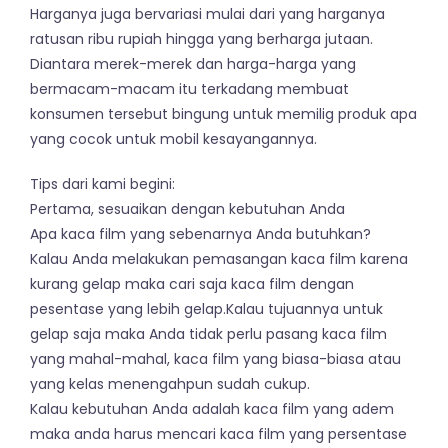
Harganya juga bervariasi mulai dari yang harganya
ratusan ribu rupiah hingga yang berharga jutaan.
Diantara merek-merek dan harga-harga yang
bermacam-macam itu terkadang membuat
konsumen tersebut bingung untuk memilig produk apa
yang cocok untuk mobil kesayangannya.
Tips dari kami begini:
Pertama, sesuaikan dengan kebutuhan Anda
Apa kaca film yang sebenarnya Anda butuhkan?
Kalau Anda melakukan pemasangan kaca film karena
kurang gelap maka cari saja kaca film dengan
pesentase yang lebih gelap.Kalau tujuannya untuk
gelap saja maka Anda tidak perlu pasang kaca film
yang mahal-mahal, kaca film yang biasa-biasa atau
yang kelas menengahpun sudah cukup.
Kalau kebutuhan Anda adalah kaca film yang adem
maka anda harus mencari kaca film yang persentase