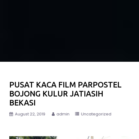
PUSAT KACA FILM PARPOSTEL
BOJONG KULUR JATIASIH
BEKASI
August 22, 2019
admin
Uncategorized