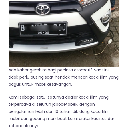
Ada kabar gembira bagi pecinta otomotif. Saat ini,
tidak perlu pusing saat hendak mencari kaca film yang
bagus untuk mobil kesayangan.
Kami sebagai satu-satunya dealer kaca film yang
terpercaya di seluruh jabodetabek, dengan
pengalaman lebih dari 10 tahun dibidang kaca film
mobil dan gedung membuat kami diakui kualitas dan
kehandalannya.