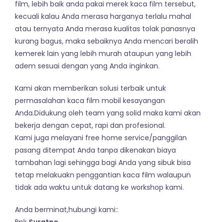
film, lebih baik anda pakai merek kaca film tersebut,
kecuali kalau Anda merasa harganya terlalu mahal
atau ternyata Anda merasa kualitas tolak panasnya
kurang bagus, maka sebaiknya Anda mencari beralih
kemerek lain yang lebih murah ataupun yang lebih
adem sesuai dengan yang Anda inginkan.
Kami akan memberikan solusi terbaik untuk
permasalahan kaca film mobil kesayangan
Anda.Didukung oleh team yang solid maka kami akan
bekerja dengan cepat, rapi dan profesional.
Kami juga melayani free home service/panggilan
pasang ditempat Anda tanpa dikenakan biaya
tambahan lagi sehingga bagi Anda yang sibuk bisa
tetap melakuakn penggantian kaca film walaupun
tidak ada waktu untuk datang ke workshop kami.
Anda berminat,hubungi kami::
Bpk
Suratno