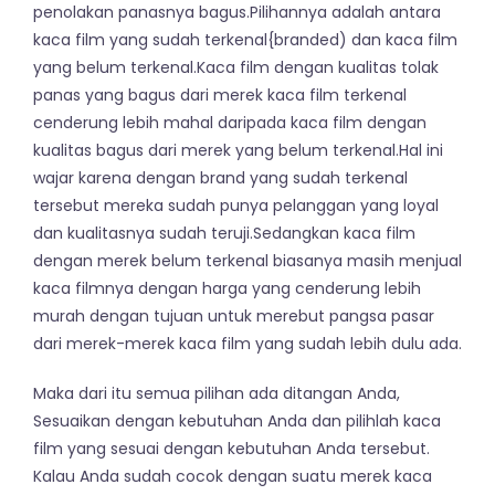
penolakan panasnya bagus.Pilihannya adalah antara
kaca film yang sudah terkenal{branded) dan kaca film
yang belum terkenal.Kaca film dengan kualitas tolak
panas yang bagus dari merek kaca film terkenal
cenderung lebih mahal daripada kaca film dengan
kualitas bagus dari merek yang belum terkenal.Hal ini
wajar karena dengan brand yang sudah terkenal
tersebut mereka sudah punya pelanggan yang loyal
dan kualitasnya sudah teruji.Sedangkan kaca film
dengan merek belum terkenal biasanya masih menjual
kaca filmnya dengan harga yang cenderung lebih
murah dengan tujuan untuk merebut pangsa pasar
dari merek-merek kaca film yang sudah lebih dulu ada.
Maka dari itu semua pilihan ada ditangan Anda,
Sesuaikan dengan kebutuhan Anda dan pilihlah kaca
film yang sesuai dengan kebutuhan Anda tersebut.
Kalau Anda sudah cocok dengan suatu merek kaca